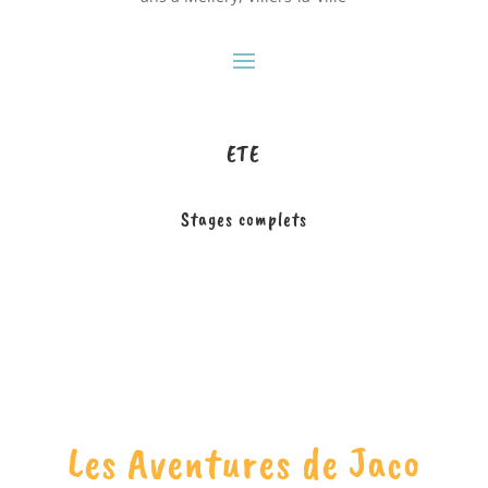
ETE
Stages complets
Les Aventures de Jaco