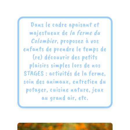
Dans le cadre apaisant et
majestueux de
la ferme du
Colombier
, proposez à vos
enfants de prendre le temps de
(re) découvrir des petits
plaisirs simples lors de nos
STAGES : activités de la ferme,
soin des animaux, entretien du
potager, cuisine nature, jeux
au grand air, etc.